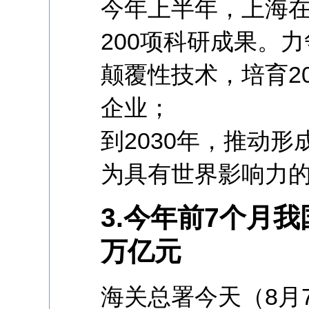
今年上半年，上海
200项科研成果。力
颠覆性技术，培育2
企业；
到2030年，推动
为具有世界影响力
3.今年前7个月
万亿元
海关总署今天（8月