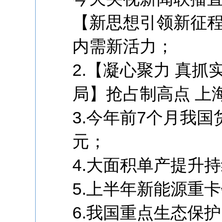
【新思想引领新征程
内需新活力；
2.【凝心聚力 真抓
局】抢占制高点 上
3.今年前7个月我国
元；
4.大面积单产提升
5.上半年新能源重
6.我国重点生态保