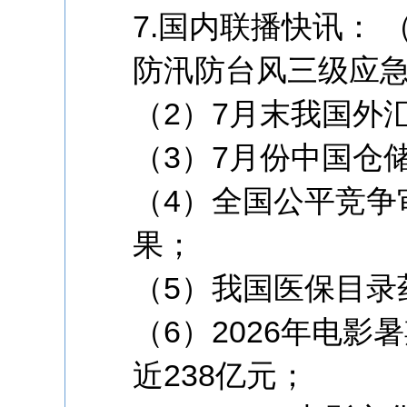
7.国内联播快讯：
防汛防台风三级应
（2）7月末我国外汇
（3）7月份中国仓
（4）全国公平竞争
果；
（5）我国医保目录
（6）2026年电影
近238亿元；