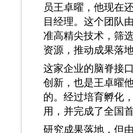
员王卓曜，他现在
目经理。这个团队
准高精尖技术，筛
资源，推动成果落
这家企业的脑脊接
创新，也是王卓曜
的。经过培育孵化
用，并完成了全国
研究成果落地，但