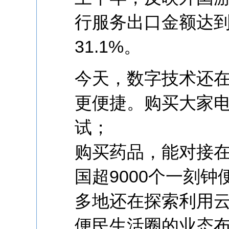
行服务出口金额达到
31.1%。
今天，数字技术还
更便捷。购买大家
试；
购买药品，能对接
国超9000个一刻
多地还在探索利用
便民生活圈的业态