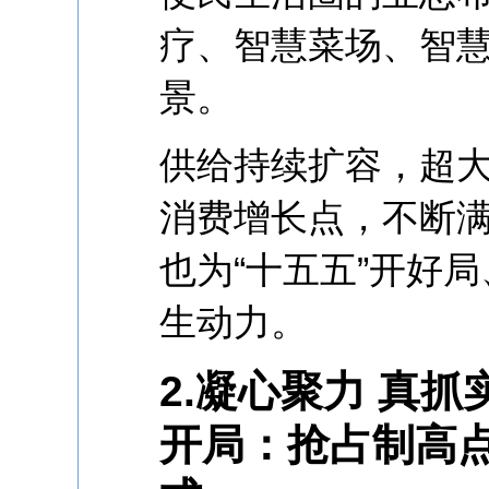
疗、智慧菜场、智
景。
供给持续扩容，超
消费增长点，不断
也为“十五五”开好
生动力。
2.凝心聚力 真
开局：抢占制高点