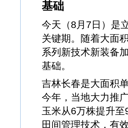
基础
今天（8月7日）是
关键期。随着大面
系列新技术新装备
基础。
吉林长春是大面积
今年，当地大力推
玉米从6万株提升至
田间管理技术，有