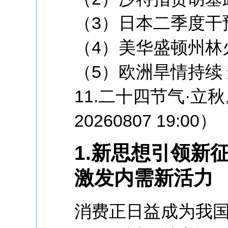
（3）日本二季度干
（4）美华盛顿州林
（5）欧洲旱情持续
11.二十四节气·立
20260807 19:00）
1.新思想引领新
激发内需新活力
消费正日益成为我