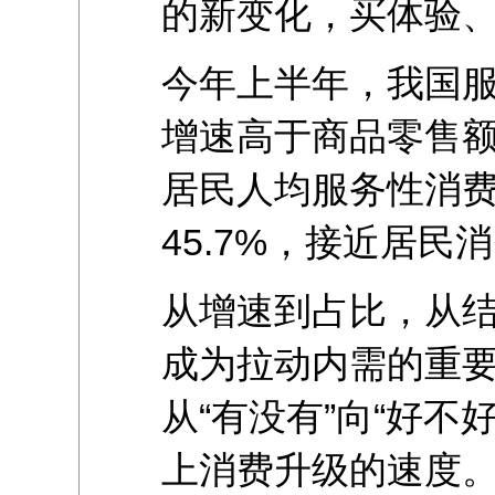
的新变化，买体验
今年上半年，我国服
增速高于商品零售额
居民人均服务性消
45.7%，接近居民
从增速到占比，从
成为拉动内需的重
从“有没有”向“好不
上消费升级的速度