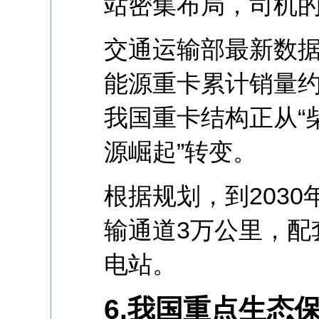
站密集布局，司机的
交通运输部最新数
能源重卡累计销量约1
我国重卡结构正从“
源崛起”转变。
根据规划，到203
输通道3万公里，配
电站。
6.我国重点生态