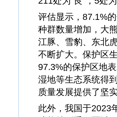
211处为“良”，5处
评估显示，87.1
种群数量增加，大
江豚、雪豹、东北
不断扩大。保护区
97.3%的保护区
湿地等生态系统得
质量发展提供了坚
此外，我国于202