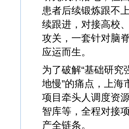
患者后续锻炼跟不
续跟进，对接高校
攻关，一套针对脑
应运而生。
为了破解“基础研究
地慢”的痛点，上海
项目牵头人调度资
智库等，全程对接
产全链条。