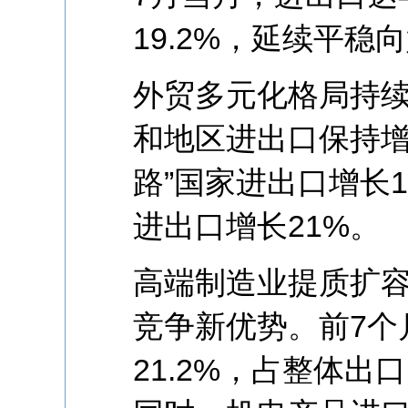
19.2%，延续平稳
外贸多元化格局持续
和地区进出口保持增
路”国家进出口增长1
进出口增长21%。
高端制造业提质扩
竞争新优势。前7个
21.2%，占整体出