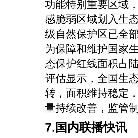
功能特别重要区域
感脆弱区域划入生
级自然保护区已全
为保障和维护国家
态保护红线面积占陆
评估显示，全国生
转，面积维持稳定
量持续改善，监管
7.国内联播快讯