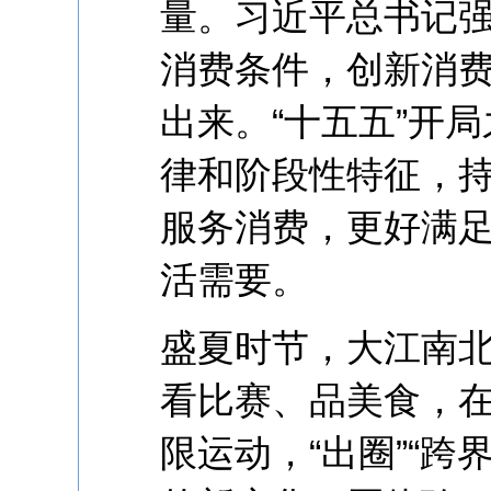
量。习近平总书记
消费条件，创新消
出来。“十五五”开
律和阶段性特征，
服务消费，更好满
活需要。
盛夏时节，大江南
看比赛、品美食，
限运动，“出圈”“跨