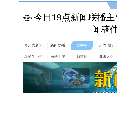
今日19点新闻联播主
闻稿
今天大新闻
新闻联播
文字版
天气预报
经济半小时
海峡两岸
致富经
健康之路