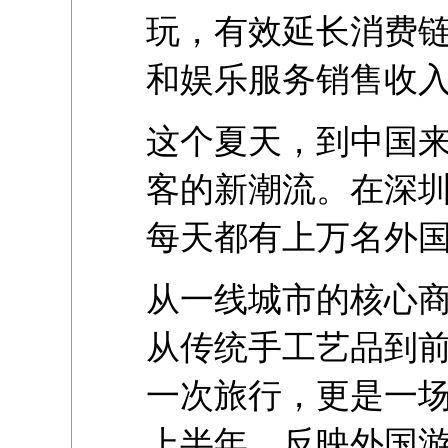
玩，有效延长消费
和娱乐服务销售收入同
这个夏天，到中国
客的新潮流。在深
每天都有上万名外
从一线城市的核心
从传统手工艺品到
一次旅行，更是一
上半年，反映外国