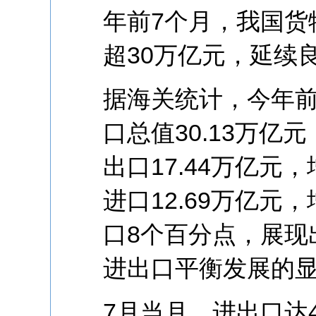
年前7个月，我国货
超30万亿元，延续
据海关统计，今年前
口总值30.13万亿
出口17.44万亿元，
进口12.69万亿元
口8个百分点，展现
进出口平衡发展的
7月当月，进出口达4