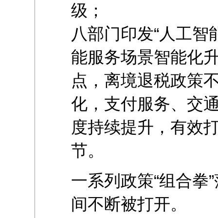
级；
八部门印发“人工智能
能服务场景智能化
点，离境退税政策
化，支付服务、交
度持续提升，有效
节。
一系列政策“组合拳
间不断被打开。