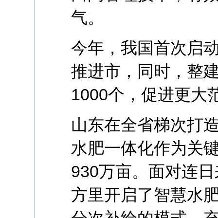
气。
今年，我国首次启动
推进市，同时，整建
1000个，促进更
山东在全省梯次打造
水肥一体化作为关
930万亩。面对连
方里开启了智慧水
分次补给的模式，