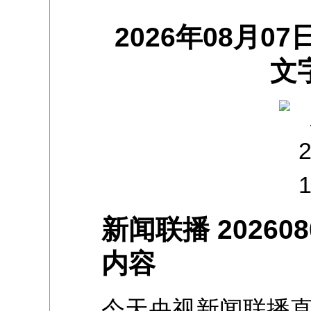
2026年08月
文
新闻联播 20260
内容
今天央视新闻联播直