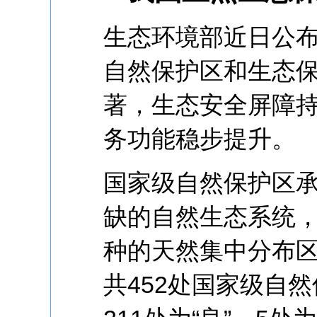
生态环境部近日公
自然保护区和生态
著，生态安全屏障
务功能稳步提升。
国家级自然保护区
缺的自然生态系统
种的天然集中分布
共452处国家级自然