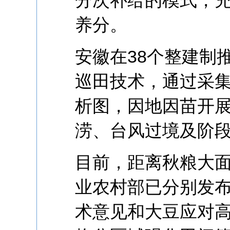
养分。
安徽在38个整建制
巡田技术，通过采
析图，因地因苗开
涝、台风过境及阶
目前，距离秋粮大
业农村部已分别发
术意见和大豆应对