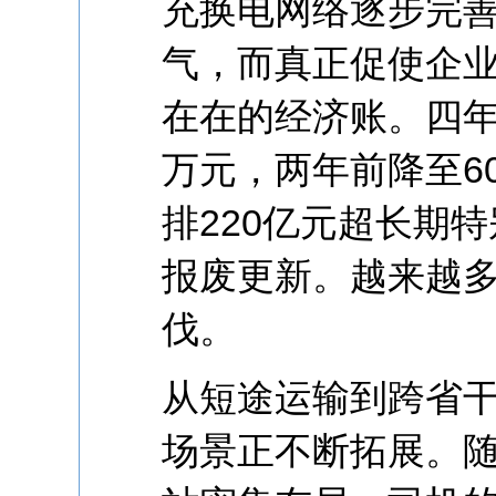
充换电网络逐步完善
气，而真正促使企
在在的经济账。四年
万元，两年前降至6
排220亿元超长期
报废更新。越来越多
伐。
从短途运输到跨省
场景正不断拓展。