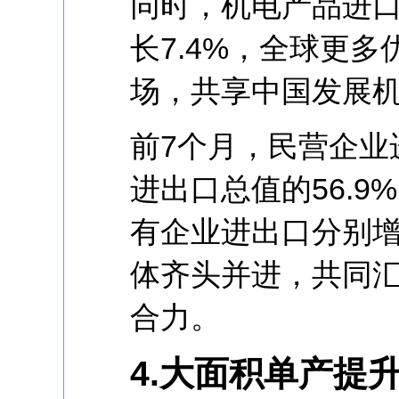
同时，机电产品进口
长7.4%，全球更
场，共享中国发展
前7个月，民营企业进
进出口总值的56.
有企业进出口分别增长
体齐头并进，共同
合力。
4.大面积单产提