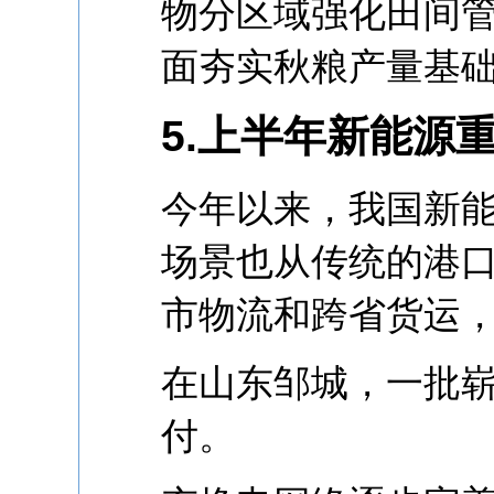
物分区域强化田间
面夯实秋粮产量基
5.上半年新能源
今年以来，我国新
场景也从传统的港
市物流和跨省货运
在山东邹城，一批
付。