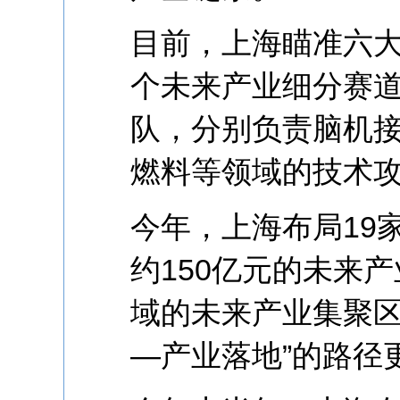
目前，上海瞄准六大
个未来产业细分赛道
队，分别负责脑机接
燃料等领域的技术
今年，上海布局19
约150亿元的未来
域的未来产业集聚区
—产业落地”的路径