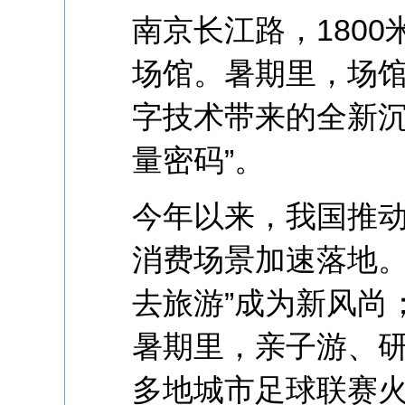
南京长江路，180
场馆。暑期里，场
字技术带来的全新沉
量密码”。
今年以来，我国推
消费场景加速落地。
去旅游”成为新风尚
暑期里，亲子游、
多地城市足球联赛火