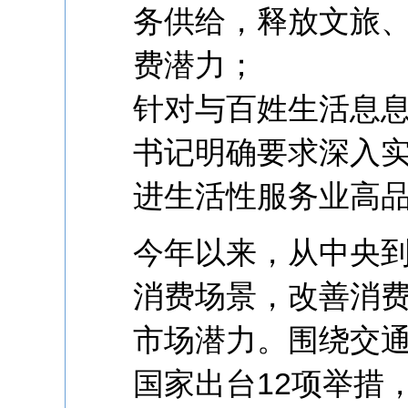
务供给，释放文旅
费潜力；
针对与百姓生活息
书记明确要求深入
进生活性服务业高
今年以来，从中央
消费场景，改善消
市场潜力。围绕交
国家出台12项举措