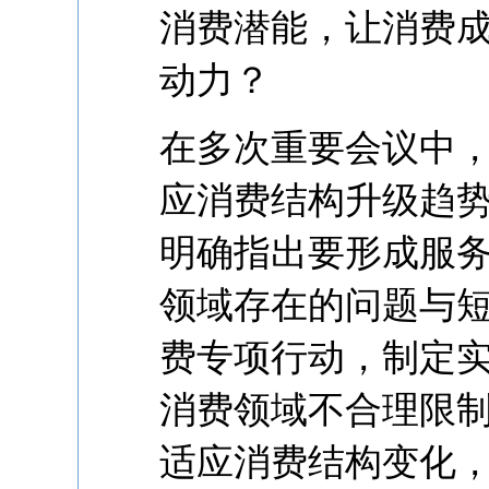
消费潜能，让消费成
动力？
在多次重要会议中
应消费结构升级趋
明确指出要形成服
领域存在的问题与
费专项行动，制定
消费领域不合理限
适应消费结构变化