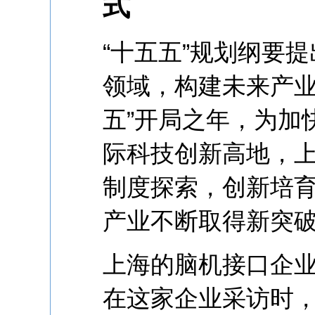
式
“十五五”规划纲要
领域，构建未来产业
五”开局之年，为加
际科技创新高地，
制度探索，创新培
产业不断取得新突
上海的脑机接口企业
在这家企业采访时