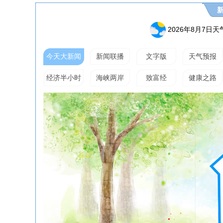
2026年8月7日
今天大新闻
新闻联播
文字版
天气预报
经济半小时
海峡两岸
致富经
健康之路