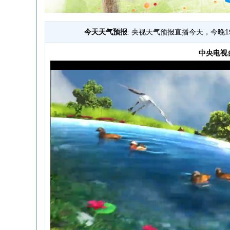
今天天气预报
: 央视天气预报直播今天，今晚1
中央电视