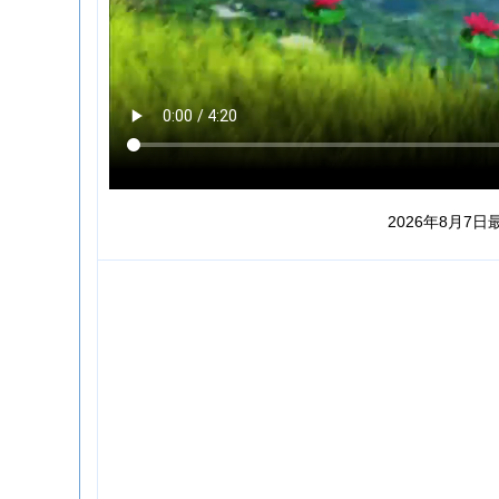
2026年8月7