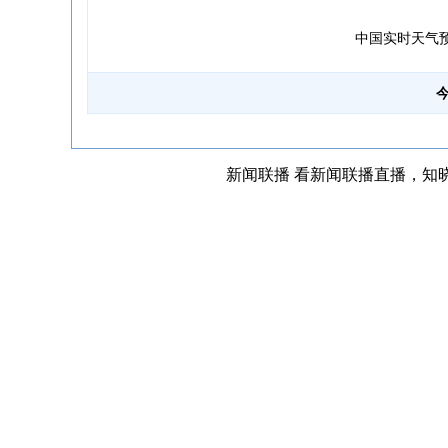
中国实时天气
今
新闻联播
看新闻联播直播，知